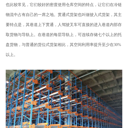
也比较常见，它们较好的密度使用仓库空间的特点，让它们在冷链
物流中占有自己的一席之地。贯通式货架也叫做驶入式货架，其主
要特点是，其巷道上下贯通，人驾驶叉车可直接的进入巷道内部存
取货物与导轨上。在巷道的每层导轨上，可连续存储七个以上的托
盘货物，与普通的货位式货架相比，其空间利用率提升至少在30%
以上。