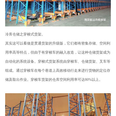
冷库仓储之穿梭式货架。
其实这可以看做是贯通货架的升级版，它们都有密集存储、空间利
用率高等特点，但由于有穿梭车的融入改造，让这种仓储货架成为
自动化的系统设备。穿梭式货架系统由穿梭车、仓储货架、叉车等
组成。通过穿梭车在每个巷道上高效移动行走来进行货物的定位存
储及取出作业。穿梭车货架的仓库空间利用率可达80%以上。