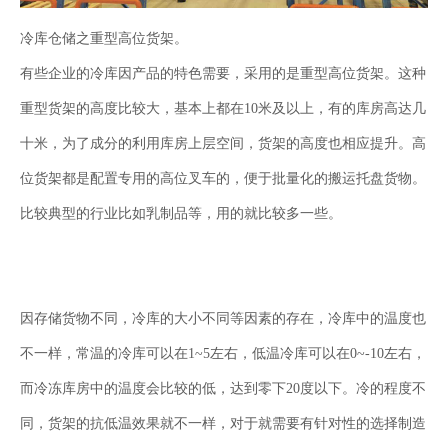
冷库仓储之重型高位货架。
有些企业的冷库因产品的特色需要，采用的是重型高位货架。这种
重型货架的高度比较大，基本上都在10米及以上，有的库房高达几
十米，为了成分的利用库房上层空间，货架的高度也相应提升。高
位货架都是配置专用的高位叉车的，便于批量化的搬运托盘货物。
比较典型的行业比如乳制品等，用的就比较多一些。
因存储货物不同，冷库的大小不同等因素的存在，冷库中的温度也
不一样，常温的冷库可以在1~5左右，低温冷库可以在0~-10左右，
而冷冻库房中的温度会比较的低，达到零下20度以下。冷的程度不
同，货架的抗低温效果就不一样，对于就需要有针对性的选择制造