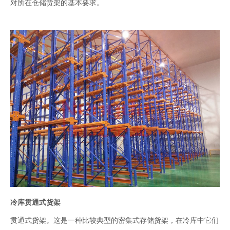
对所在仓储货架的基本要求。
冷库贯通式货架
贯通式货架。这是一种比较典型的密集式存储货架，在冷库中它们