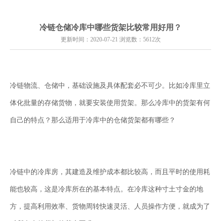
冷链仓储冷库中哪些货架比较常用好用？
更新时间：2020-07-21 浏览数：5612次
冷链物流、仓储中，基础设施及具体配套必不可少。比如冷库里立
体化批量的存储货物，就要安装使用货架。那么冷库中的货架有何
自己的特点？那么适用于冷库中的仓储货架都有哪些？
冷链中的冷库房，其建造及维护成本都比较高，而且平时的使用耗
能也较高，这是冷库所在的基本特点。在冷库这种寸土寸金的地
方，提高利用效率、货物周转快速灵活、人员操作方便，就成为了