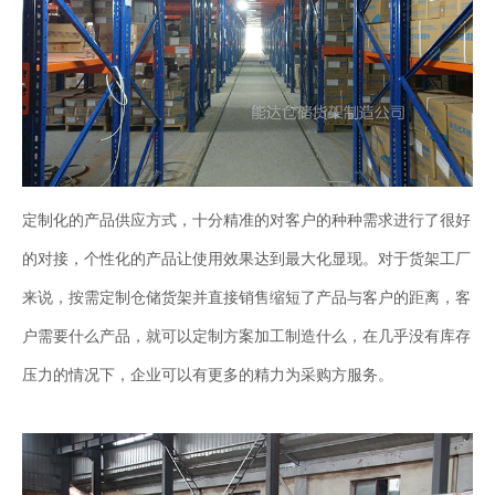
定制化的产品供应方式，十分精准的对客户的种种需求进行了很好
的对接，个性化的产品让使用效果达到最大化显现。对于货架工厂
来说，按需定制仓储货架并直接销售缩短了产品与客户的距离，客
户需要什么产品，就可以定制方案加工制造什么，在几乎没有库存
压力的情况下，企业可以有更多的精力为采购方服务。