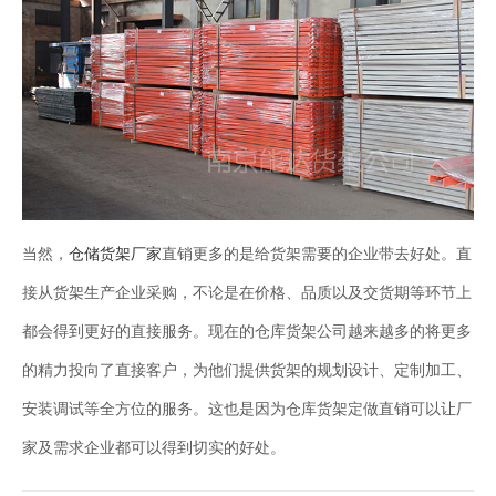
当然，
仓储货架厂家
直销更多的是给货架需要的企业带去好处。直
接从货架生产企业采购，不论是在价格、品质以及交货期等环节上
都会得到更好的直接服务。现在的仓库货架公司越来越多的将更多
的精力投向了直接客户，为他们提供货架的规划设计、定制加工、
安装调试等全方位的服务。这也是因为仓库货架定做直销可以让厂
家及需求企业都可以得到切实的好处。